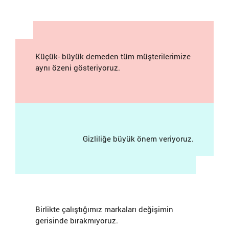
Küçük- büyük demeden tüm müşterilerimize
aynı özeni gösteriyoruz.
Gizliliğe büyük önem veriyoruz.
Birlikte çalıştığımız markaları değişimin
gerisinde bırakmıyoruz.