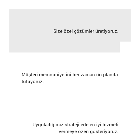
Size özel çözümler üretiyoruz.
Müşteri memnuniyetini her zaman ön planda
tutuyoruz.
Uyguladığımız stratejilerle en iyi hizmeti
vermeye özen gösteriyoruz.